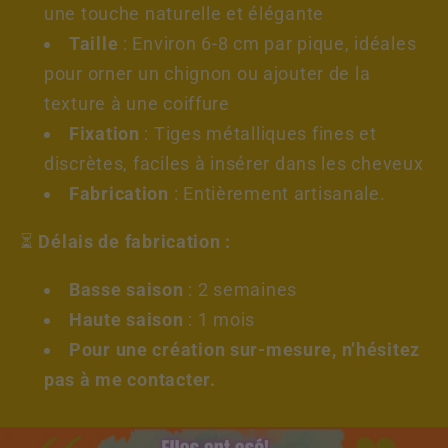
une touche naturelle et élégante
Taille
: Environ 6-8 cm par pique, idéales
pour orner un chignon ou ajouter de la
texture à une coiffure
Fixation
: Tiges métalliques fines et
discrètes, faciles à insérer dans les cheveux
Fabrication
: Entièrement artisanale.
⏳
Délais de fabrication :
Basse saison
: 2 semaines
Haute saison
: 1 mois
Pour une création sur-mesure, n’hésitez
pas à me contacter.