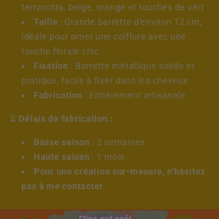
terracotta, beige, orangé et touches de vert
Taille
: Grande barrette d'environ 12 cm,
idéale pour orner une coiffure avec une
touche florale chic
Fixation
: Barrette métallique solide et
pratique, facile à fixer dans les cheveux
Fabrication
: Entièrement artisanale.
⏳
Délais de fabrication :
Basse saison
: 2 semaines
Haute saison
: 1 mois
Pour une création sur-mesure, n’hésitez
pas à me contacter.