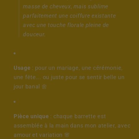
masse de cheveux, mais sublime
parfaitement une coiffure existante
avec une touche florale pleine de
douceur.
Usage
: pour un mariage, une cérémonie,
une fête... ou juste pour se sentir belle un
jour banal 🌼
Pièce unique
: chaque barrette est
assemblée à la main dans mon atelier, avec
amour et variation 🌸