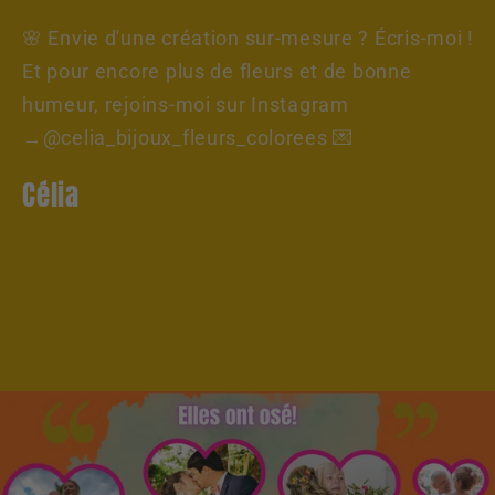
🌸 Envie d'une création sur-mesure ? Écris-moi !
Et pour encore plus de fleurs et de bonne
humeur, rejoins-moi sur Instagram
→@celia_bijoux_fleurs_colorees 💌
Célia