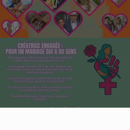
Facebook
Instagram
Pinterest