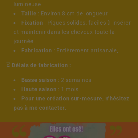
lumineuse
Taille
: Environ 8 cm de longueur
Fixation
: Piques solides, faciles à insérer
et maintenir dans les cheveux toute la
journée
Fabrication
: Entièrement artisanale,
⏳
Délais de fabrication :
Basse saison
: 2 semaines
Haute saison
: 1 mois
Pour une création sur-mesure, n’hésitez
pas à me contacter.