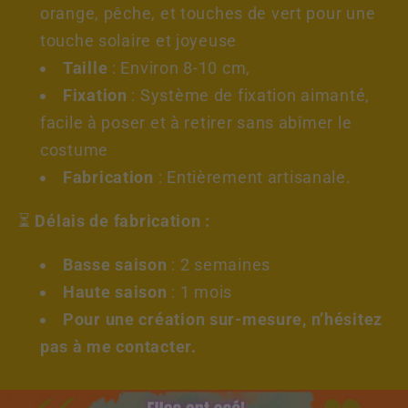
orange, pêche, et touches de vert pour une
touche solaire et joyeuse
Taille
: Environ 8-10 cm,
Fixation
: Système de fixation aimanté,
facile à poser et à retirer sans abîmer le
costume
Fabrication
: Entièrement artisanale.
⏳
Délais de fabrication :
Basse saison
: 2 semaines
Haute saison
: 1 mois
Pour une création sur-mesure, n’hésitez
pas à me contacter.