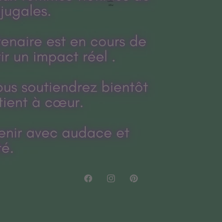
Facebook
Instagram
Pinterest