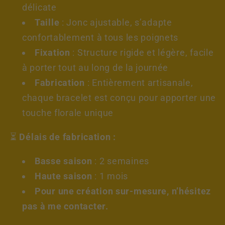
délicate
Taille
: Jonc ajustable, s’adapte
confortablement à tous les poignets
Fixation
: Structure rigide et légère, facile
à porter tout au long de la journée
Fabrication
: Entièrement artisanale,
chaque bracelet est conçu pour apporter une
touche florale unique
⏳
Délais de fabrication :
Basse saison
: 2 semaines
Haute saison
: 1 mois
Pour une création sur-mesure, n’hésitez
pas à me contacter.